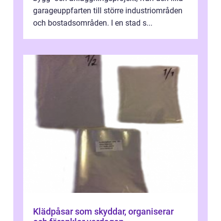
garageuppfarten till större industriområden
och bostadsområden. I en stad s...
Klädpåsar som skyddar, organiserar