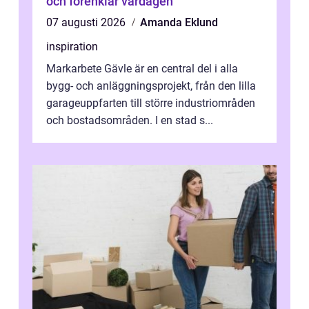
och förenklar vardagen
07 augusti 2026
Amanda Eklund
inspiration
Markarbete Gävle är en central del i alla
bygg- och anläggningsprojekt, från den lilla
garageuppfarten till större industriområden
och bostadsområden. I en stad s...