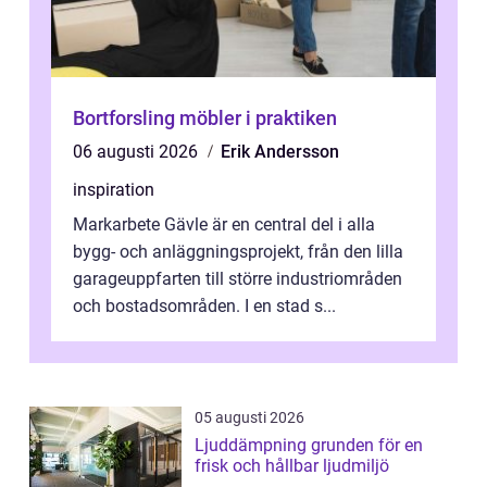
Bortforsling möbler i praktiken
06 augusti 2026
Erik Andersson
inspiration
Markarbete Gävle är en central del i alla
bygg- och anläggningsprojekt, från den lilla
garageuppfarten till större industriområden
och bostadsområden. I en stad s...
05 augusti 2026
Ljuddämpning grunden för en
frisk och hållbar ljudmiljö