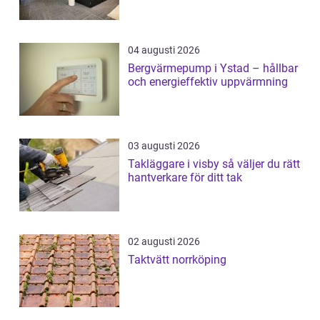
04 augusti 2026
Bergvärmepump i Ystad – hållbar
och energieffektiv uppvärmning
03 augusti 2026
Takläggare i visby så väljer du rätt
hantverkare för ditt tak
02 augusti 2026
Taktvätt norrköping