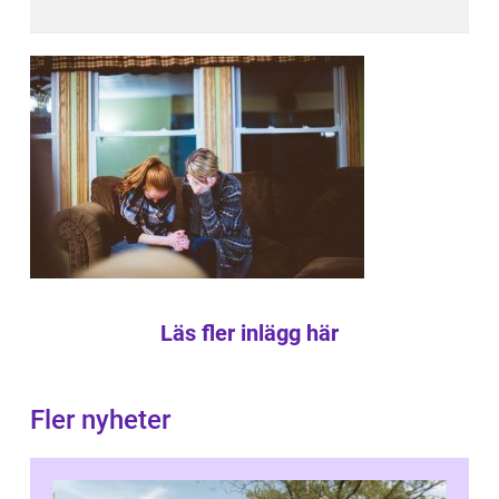
Läs fler inlägg här
Fler nyheter