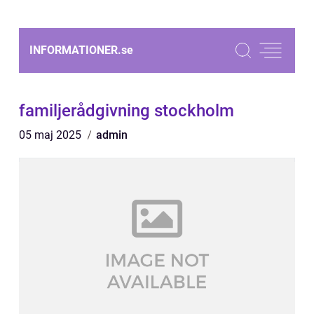
INFORMATIONER.
se
familjerådgivning stockholm
05 maj 2025
admin