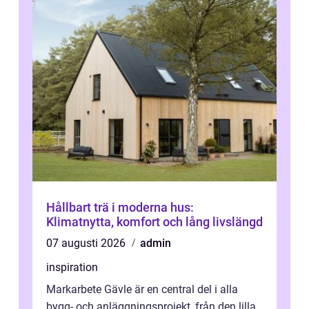
Hållbart trä i moderna hus:
Klimatnytta, komfort och lång livslängd
07 augusti 2026
admin
inspiration
Markarbete Gävle är en central del i alla
bygg- och anläggningsprojekt, från den lilla