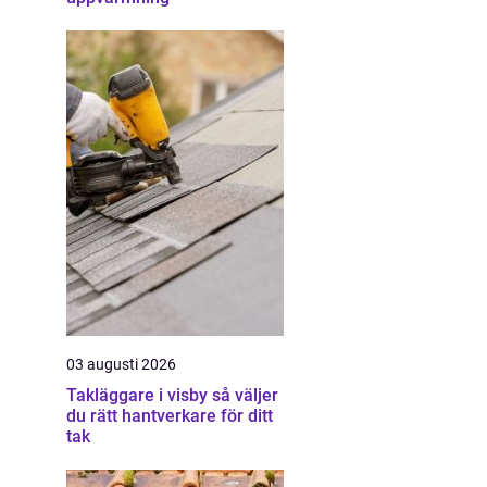
03 augusti 2026
Takläggare i visby så väljer
du rätt hantverkare för ditt
tak