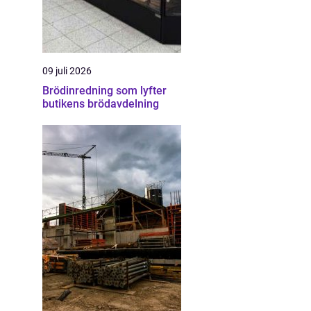
09 juli 2026
Brödinredning som lyfter
butikens brödavdelning