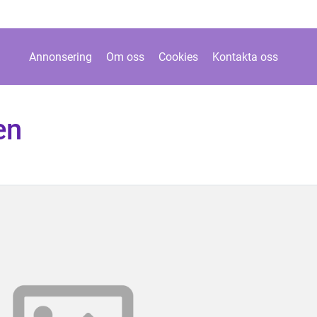
Annonsering
Om oss
Cookies
Kontakta oss
en