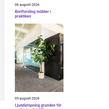
06 augusti 2026
Bortforsling möbler i
praktiken
05 augusti 2026
Ljuddämpning grunden för