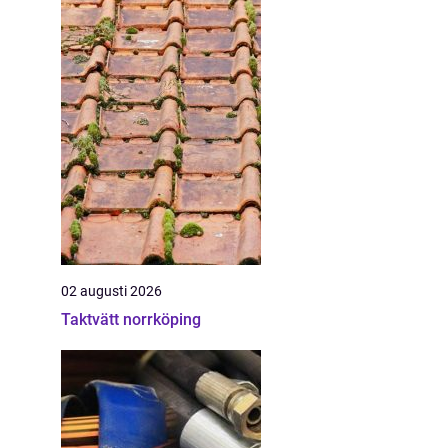
02 augusti 2026
Taktvätt norrköping