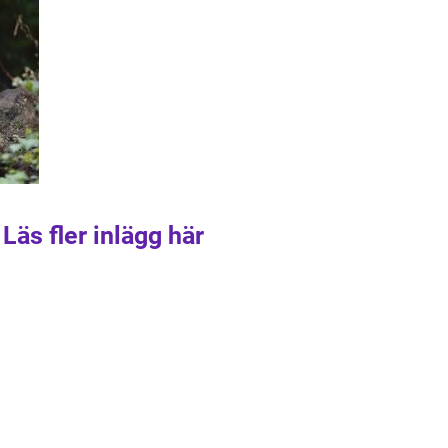
Läs fler inlägg här