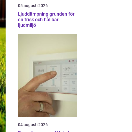
05 augusti 2026
Ljuddämpning grunden för
en frisk och hållbar
ljudmiljö
04 augusti 2026