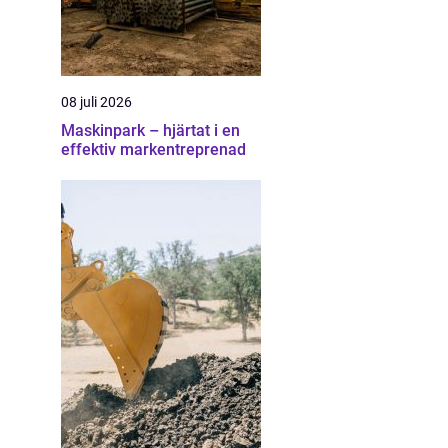
08 juli 2026
Maskinpark – hjärtat i en
effektiv markentreprenad