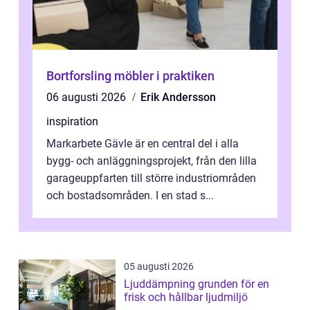
Bortforsling möbler i praktiken
06 augusti 2026
Erik Andersson
inspiration
Markarbete Gävle är en central del i alla
bygg- och anläggningsprojekt, från den lilla
garageuppfarten till större industriområden
och bostadsområden. I en stad s...
05 augusti 2026
Ljuddämpning grunden för en
frisk och hållbar ljudmiljö