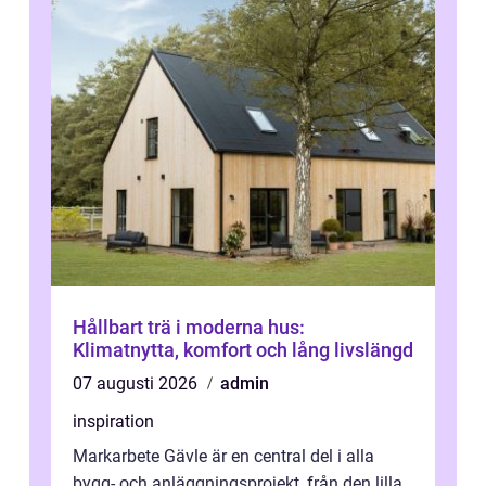
Hållbart trä i moderna hus:
Klimatnytta, komfort och lång livslängd
07 augusti 2026
admin
inspiration
Markarbete Gävle är en central del i alla
bygg- och anläggningsprojekt, från den lilla