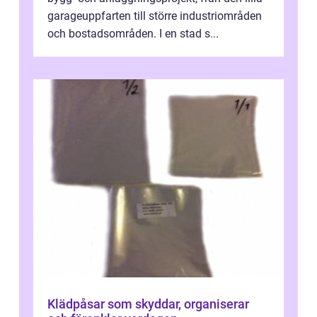
garageuppfarten till större industriområden
och bostadsområden. I en stad s...
Klädpåsar som skyddar, organiserar