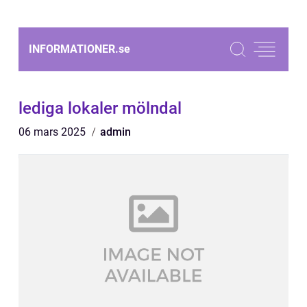
INFORMATIONER.
se
lediga lokaler mölndal
06 mars 2025
admin