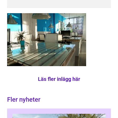
Läs fler inlägg här
Fler nyheter