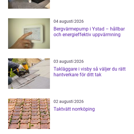
04 augusti 2026
Bergvärmepump i Ystad – hållbar
och energieffektiv uppvärmning
03 augusti 2026
Takläggare i visby så väljer du rätt
hantverkare för ditt tak
02 augusti 2026
Taktvätt norrköping