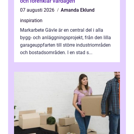
och förenklar vardagen
07 augusti 2026
Amanda Eklund
inspiration
Markarbete Gävle är en central del i alla
bygg- och anläggningsprojekt, från den lilla
garageuppfarten till större industriområden
och bostadsområden. I en stad s...