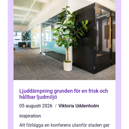
Ljuddämpning grunden för en frisk och
hållbar ljudmiljö
05 augusti 2026
Viktoria Uddenholm
inspiration
Att förlägga en konferens utanför staden ger