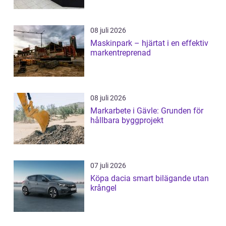
08 juli 2026
Maskinpark – hjärtat i en effektiv
markentreprenad
08 juli 2026
Markarbete i Gävle: Grunden för
hållbara byggprojekt
07 juli 2026
Köpa dacia smart bilägande utan
krångel